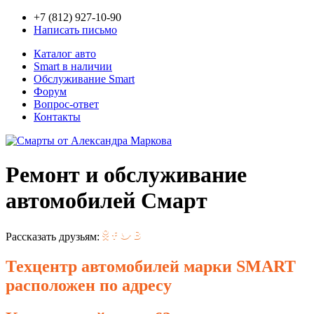
+7 (812) 927-10-90
Написать письмо
Каталог авто
Smart в наличии
Обслуживание Smart
Форум
Вопрос-ответ
Контакты
Ремонт и обслуживание
автомобилей Смарт
Рассказать друзьям:
Техцентр автомобилей марки SMART
расположен по адресу